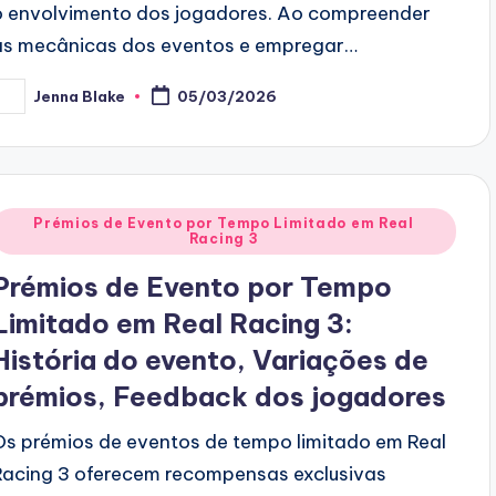
o envolvimento dos jogadores. Ao compreender
as mecânicas dos eventos e empregar…
Jenna Blake
05/03/2026
osted
y
Posted
Prémios de Evento por Tempo Limitado em Real
Racing 3
n
Prémios de Evento por Tempo
Limitado em Real Racing 3:
História do evento, Variações de
prémios, Feedback dos jogadores
Os prémios de eventos de tempo limitado em Real
Racing 3 oferecem recompensas exclusivas