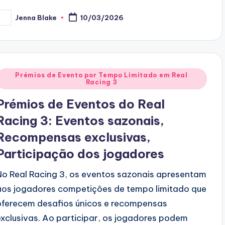
Jenna Blake
10/03/2026
osted
y
Posted
Prémios de Evento por Tempo Limitado em Real
Racing 3
n
Prémios de Eventos do Real
Racing 3: Eventos sazonais,
Recompensas exclusivas,
Participação dos jogadores
No Real Racing 3, os eventos sazonais apresentam
aos jogadores competições de tempo limitado que
oferecem desafios únicos e recompensas
exclusivas. Ao participar, os jogadores podem