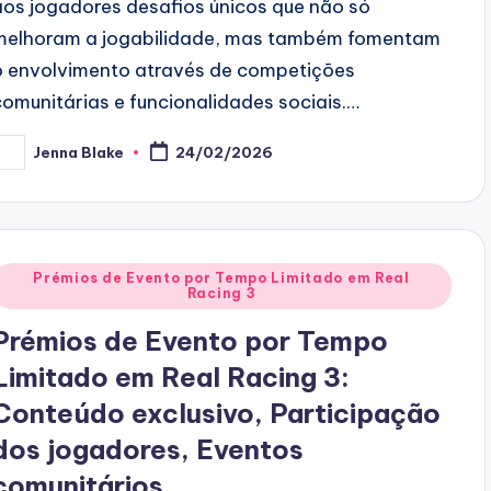
aos jogadores desafios únicos que não só
melhoram a jogabilidade, mas também fomentam
o envolvimento através de competições
comunitárias e funcionalidades sociais.…
Jenna Blake
24/02/2026
osted
y
Posted
Prémios de Evento por Tempo Limitado em Real
Racing 3
n
Prémios de Evento por Tempo
Limitado em Real Racing 3:
Conteúdo exclusivo, Participação
dos jogadores, Eventos
comunitários