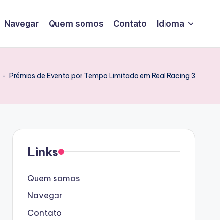
Navegar
Quem somos
Contato
Idioma
-
Prémios de Evento por Tempo Limitado em Real Racing 3
Links
o
Quem somos
Navegar
Contato