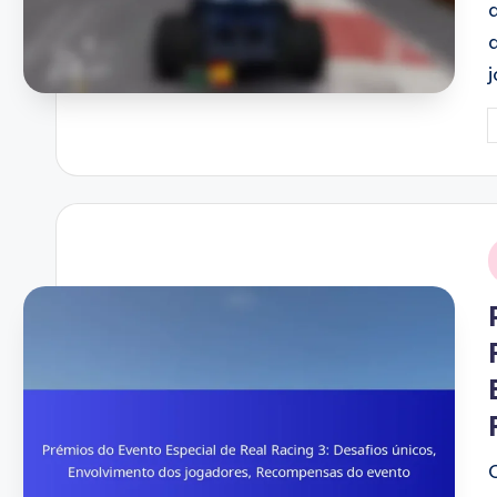
P
b
i