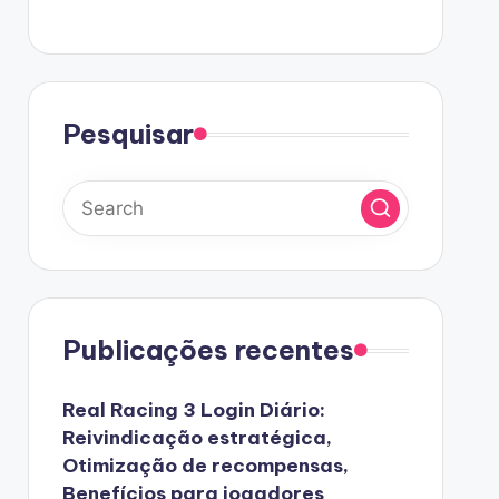
Pesquisar
Publicações recentes
Real Racing 3 Login Diário:
Reivindicação estratégica,
Otimização de recompensas,
Benefícios para jogadores