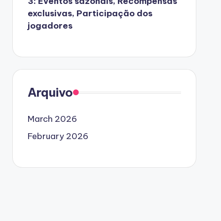
3: Eventos sazonais, Recompensas
exclusivas, Participação dos
jogadores
Arquivo
March 2026
February 2026