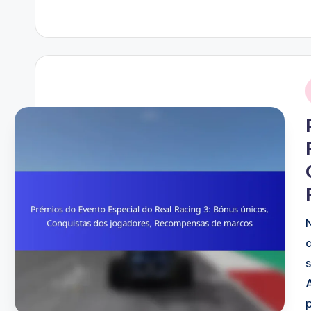
P
b
i