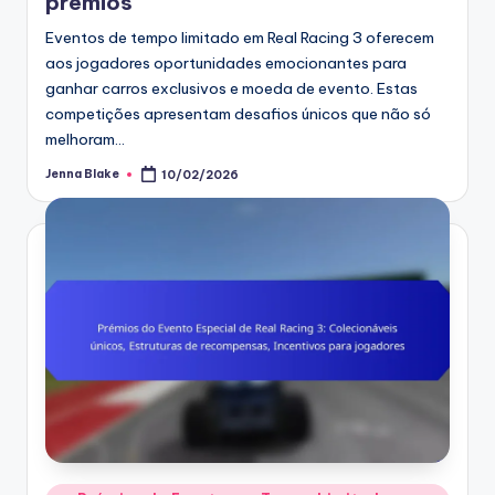
prémios
Eventos de tempo limitado em Real Racing 3 oferecem
aos jogadores oportunidades emocionantes para
ganhar carros exclusivos e moeda de evento. Estas
competições apresentam desafios únicos que não só
melhoram…
Jenna Blake
10/02/2026
Posted
by