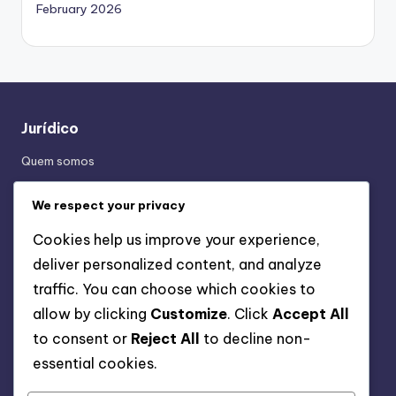
February 2026
Jurídico
Quem somos
Cookies e rastreamento
We respect your privacy
Contato
Política de privacidade
Cookies help us improve your experience,
Termos e condições
deliver personalized content, and analyze
traffic. You can choose which cookies to
allow by clicking
Customize
. Click
Accept All
Categorias
to consent or
Reject All
to decline non-
Prémios de Evento por Tempo Limitado em Real Racing
essential cookies.
3