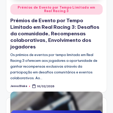
Posted
Prémios de Evento por Tempo Limitado em
Real Racing 3
in
Prémios de Evento por Tempo
Limitado em Real Racing 3: Desafios
da comunidade, Recompensas
colaborativas, Envolvimento dos
jogadores
Os prémios de eventos por tempo limitado em Real
Racing 3 oferecem aos jogadores a oportunidade de
ganhar recompensas exclusivas através da
participação em desafios comunitários e eventos
colaborativos. Ao…
Jenna Blake
16/02/2026
Posted
by