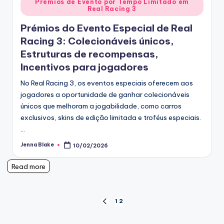
Posted
Prémios de Evento por Tempo Limitado em
Real Racing 3
in
Prémios do Evento Especial de Real
Racing 3: Colecionáveis únicos,
Estruturas de recompensas,
Incentivos para jogadores
No Real Racing 3, os eventos especiais oferecem aos
jogadores a oportunidade de ganhar colecionáveis
únicos que melhoram a jogabilidade, como carros
exclusivos, skins de edição limitada e troféus especiais.
…
Jenna Blake
10/02/2026
Posted
by
Read more
Posts
1
2
PREVIOUS
PAGE