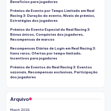
Benefícios para jogadores
Prémios de Evento por Tempo Limitado em Real
Racing 3: Duração do evento, Níveis de prémios,
Estratégias dos jogadores
Prémios do Evento Especial do Real Racing 3:
Bónus únicos, Conquistas dos jogadores,
Recompensas de marcos
Recompensas Diárias de Login em Real Racing 3:
Itens raros, Ofertas por tempo limitado,
Incentivos para jogadores
Prémios de Eventos do Real Racing 3: Eventos
sazonais, Recompensas exclusivas, Participação
dos jogadores
Arquivo
March 2026