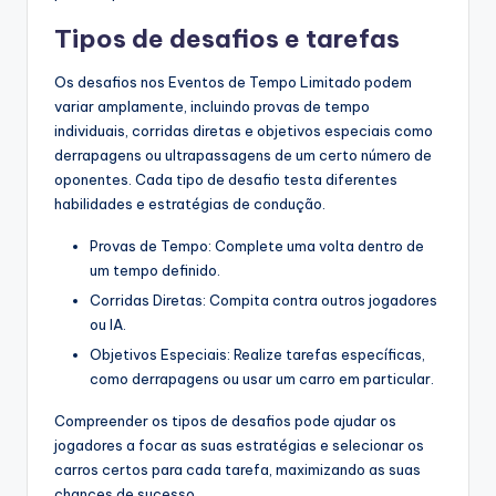
Tipos de desafios e tarefas
Os desafios nos Eventos de Tempo Limitado podem
variar amplamente, incluindo provas de tempo
individuais, corridas diretas e objetivos especiais como
derrapagens ou ultrapassagens de um certo número de
oponentes. Cada tipo de desafio testa diferentes
habilidades e estratégias de condução.
Provas de Tempo: Complete uma volta dentro de
um tempo definido.
Corridas Diretas: Compita contra outros jogadores
ou IA.
Objetivos Especiais: Realize tarefas específicas,
como derrapagens ou usar um carro em particular.
Compreender os tipos de desafios pode ajudar os
jogadores a focar as suas estratégias e selecionar os
carros certos para cada tarefa, maximizando as suas
chances de sucesso.