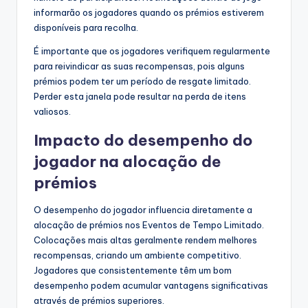
informarão os jogadores quando os prémios estiverem
disponíveis para recolha.
É importante que os jogadores verifiquem regularmente
para reivindicar as suas recompensas, pois alguns
prémios podem ter um período de resgate limitado.
Perder esta janela pode resultar na perda de itens
valiosos.
Impacto do desempenho do
jogador na alocação de
prémios
O desempenho do jogador influencia diretamente a
alocação de prémios nos Eventos de Tempo Limitado.
Colocações mais altas geralmente rendem melhores
recompensas, criando um ambiente competitivo.
Jogadores que consistentemente têm um bom
desempenho podem acumular vantagens significativas
através de prémios superiores.