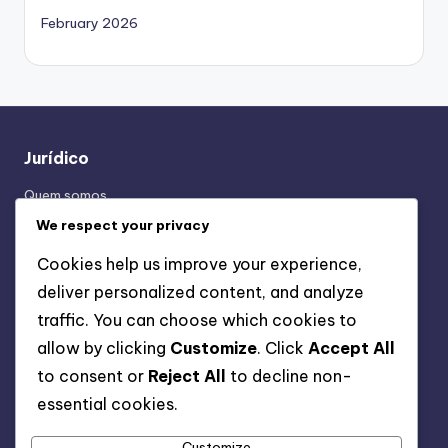
February 2026
Jurídico
Quem somos
Cookies e rastreamento
We respect your privacy
Contato
Cookies help us improve your experience,
Política de privacidade
deliver personalized content, and analyze
Termos e condições
traffic. You can choose which cookies to
allow by clicking
Customize
. Click
Accept All
Categorias
to consent or
Reject All
to decline non-
essential cookies.
Prémios de Evento por Tempo Limitado em Real Racing 3
Rastreamento de Pacotes de Oferta em Real Racing 3
Customize