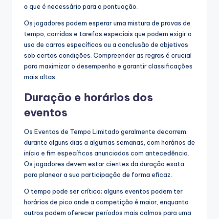
o que é necessário para a pontuação.
Os jogadores podem esperar uma mistura de provas de
tempo, corridas e tarefas especiais que podem exigir o
uso de carros específicos ou a conclusão de objetivos
sob certas condições. Compreender as regras é crucial
para maximizar o desempenho e garantir classificações
mais altas.
Duração e horários dos
eventos
Os Eventos de Tempo Limitado geralmente decorrem
durante alguns dias a algumas semanas, com horários de
início e fim específicos anunciados com antecedência.
Os jogadores devem estar cientes da duração exata
para planear a sua participação de forma eficaz.
O tempo pode ser crítico; alguns eventos podem ter
horários de pico onde a competição é maior, enquanto
outros podem oferecer períodos mais calmos para uma