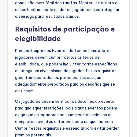
conclusão mais fácil das tarefas. Manter-se atento a
esses horários pode ajudar os jogadores a estrategizar
o seu jogo para resultados ótimos.
Requisitos de participação e
elegibilidade
Para participar nos Eventos de Tempo Limitado, os
jogadores devem cumprir certos critérios de
elegibilidade, que podem incluir ter carros específicos
ou atingir um nível mínimo de jogador. Estes requisitos
garantem que todos os participantes estejam
adequadamente preparados para os desafios que se
avizinham.
Os jogadores devem verificar os detalhes
do evento
para quaisquer restrições, pois alguns eventos podem
exigir que os jogadores possuam certos veículos ou
completem eventos anteriores para se qualificarem.
Cumprir estes requisitos é essencial para evitar perder
prémios potenciais.