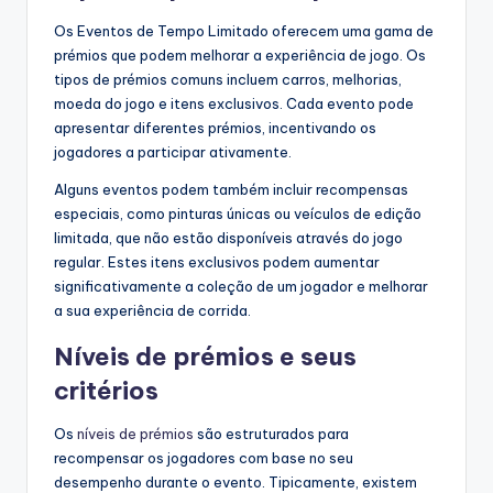
Os Eventos de Tempo Limitado oferecem uma gama de
prémios que podem melhorar a experiência de jogo. Os
tipos de prémios comuns incluem carros, melhorias,
moeda do jogo e itens exclusivos. Cada evento pode
apresentar diferentes prémios, incentivando os
jogadores a participar ativamente.
Alguns eventos podem também incluir recompensas
especiais, como pinturas únicas ou veículos de edição
limitada, que não estão disponíveis através do jogo
regular. Estes itens exclusivos podem aumentar
significativamente a coleção de um jogador e melhorar
a sua experiência de corrida.
Níveis de prémios e seus
critérios
Os
níveis de prémios
são estruturados para
recompensar os jogadores com base no seu
desempenho durante o evento. Tipicamente, existem