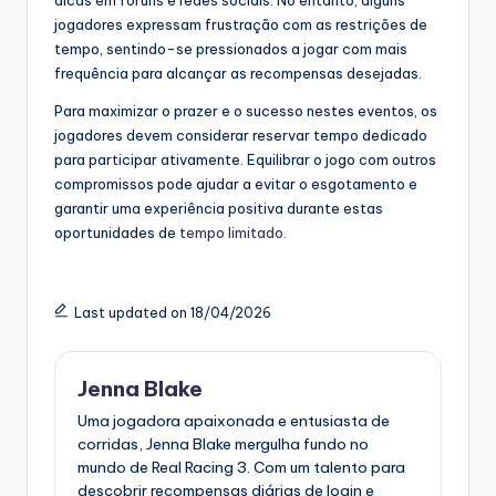
jogadores expressam frustração com as restrições de
tempo, sentindo-se pressionados a jogar com mais
frequência para alcançar as recompensas desejadas.
Para maximizar o prazer e o sucesso nestes eventos, os
jogadores devem considerar reservar tempo dedicado
para participar ativamente. Equilibrar o jogo com outros
compromissos pode ajudar a evitar o esgotamento e
garantir uma experiência positiva durante estas
oportunidades de
tempo limitado
.
Last updated on 18/04/2026
Jenna Blake
Uma jogadora apaixonada e entusiasta de
corridas, Jenna Blake mergulha fundo no
mundo de Real Racing 3. Com um talento para
descobrir recompensas diárias de login e