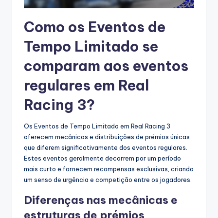
Como os Eventos de
Tempo Limitado se
comparam aos eventos
regulares em Real
Racing 3?
Os Eventos de Tempo Limitado em Real Racing 3
oferecem mecânicas e distribuições de prémios únicas
que diferem significativamente dos eventos regulares.
Estes eventos geralmente decorrem por um período
mais curto e fornecem recompensas exclusivas, criando
um senso de urgência e competição entre os jogadores.
Diferenças nas mecânicas e
estruturas de prémios