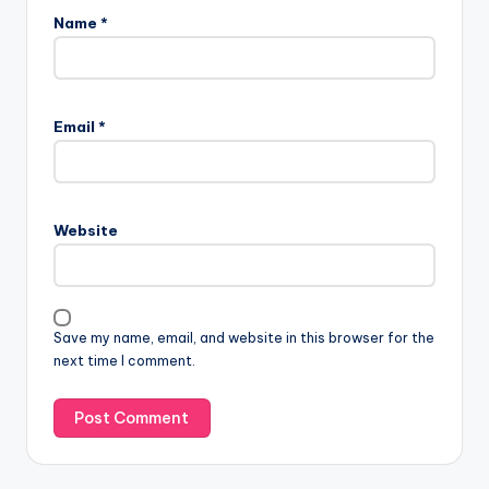
Name
*
Email
*
Website
Save my name, email, and website in this browser for the
next time I comment.