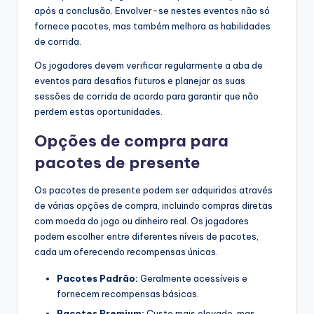
após a conclusão. Envolver-se nestes eventos não só
fornece pacotes, mas também melhora as habilidades
de corrida.
Os jogadores devem verificar regularmente a aba de
eventos para desafios futuros e planejar as suas
sessões de corrida de acordo para garantir que não
perdem estas oportunidades.
Opções de compra para
pacotes de presente
Os pacotes de presente podem ser adquiridos através
de várias opções de compra, incluindo compras diretas
com moeda do jogo ou dinheiro real. Os jogadores
podem escolher entre diferentes níveis de pacotes,
cada um oferecendo recompensas únicas.
Pacotes Padrão:
Geralmente acessíveis e
fornecem recompensas básicas.
Pacotes Premium:
Custo mais elevado, mas