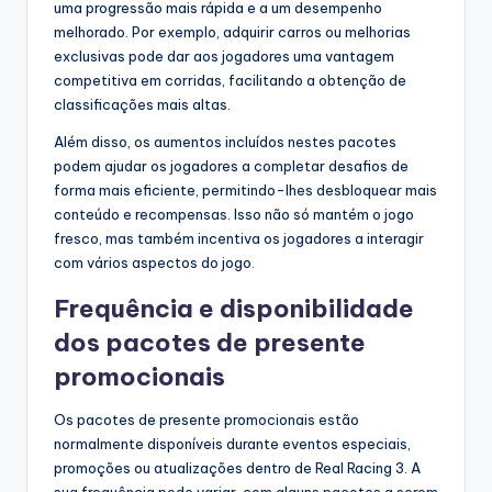
uma progressão mais rápida e a um desempenho
melhorado. Por exemplo, adquirir carros ou melhorias
exclusivas pode dar aos jogadores uma vantagem
competitiva em corridas, facilitando a obtenção de
classificações mais altas.
Além disso, os aumentos incluídos nestes pacotes
podem ajudar os jogadores a completar desafios de
forma mais eficiente, permitindo-lhes desbloquear mais
conteúdo e recompensas. Isso não só mantém o jogo
fresco, mas também incentiva os jogadores a interagir
com vários aspectos do jogo.
Frequência e disponibilidade
dos pacotes de presente
promocionais
Os pacotes de presente promocionais estão
normalmente disponíveis durante eventos especiais,
promoções ou atualizações dentro de Real Racing 3. A