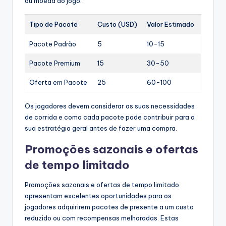
ou moeda do jogo.
Tipo de Pacote
Custo (USD)
Valor Estimado
Pacote Padrão
5
10-15
Pacote Premium
15
30-50
Oferta em Pacote
25
60-100
Os jogadores devem considerar as suas necessidades
de corrida e como cada pacote pode contribuir para a
sua estratégia geral antes de fazer uma compra.
Promoções sazonais e ofertas
de tempo limitado
Promoções sazonais e ofertas de tempo limitado
apresentam excelentes oportunidades para os
jogadores adquirirem pacotes de presente a um custo
reduzido ou com recompensas melhoradas. Estas