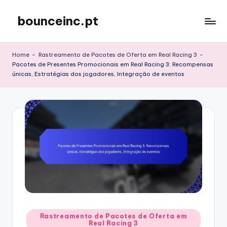
bounceinc.pt
Skip
to
content
Home
-
Rastreamento de Pacotes de Oferta em Real Racing 3
-
Pacotes de Presentes Promocionais em Real Racing 3: Recompensas
únicas, Estratégias dos jogadores, Integração de eventos
Posted
Rastreamento de Pacotes de Oferta em
Real Racing 3
in