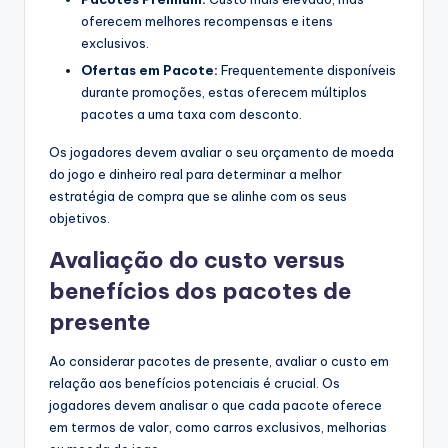
oferecem melhores recompensas e itens
exclusivos.
Ofertas em Pacote:
Frequentemente disponíveis
durante promoções, estas oferecem múltiplos
pacotes a uma taxa com desconto.
Os jogadores devem avaliar o seu orçamento de moeda
do jogo e dinheiro real para determinar a melhor
estratégia de compra que se alinhe com os seus
objetivos.
Avaliação do custo versus
benefícios dos pacotes de
presente
Ao considerar pacotes de presente, avaliar o custo em
relação aos benefícios potenciais é crucial. Os
jogadores devem analisar o que cada pacote oferece
em termos de valor, como carros exclusivos, melhorias