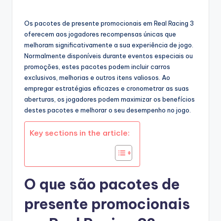
by
Os pacotes de presente promocionais em Real Racing 3
oferecem aos jogadores recompensas únicas que
melhoram significativamente a sua experiência de jogo.
Normalmente disponíveis durante eventos especiais ou
promoções, estes pacotes podem incluir carros
exclusivos, melhorias e outros itens valiosos. Ao
empregar estratégias eficazes e cronometrar as suas
aberturas, os jogadores podem maximizar os benefícios
destes pacotes e melhorar o seu desempenho no jogo.
Key sections in the article:
O que são pacotes de
presente promocionais