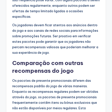
sua frequência pode variar, com alguns pacotes a serem
oferecidos regularmente, enquanto outros podem ser
ofertas de tempo limitado ligadas a ocasiões
específicas.
Os jogadores devem ficar atentos aos anúncios dentro
do jogo e aos canais de redes sociais para informações
sobre promoções futuras. Ser proativo em verificar
estes pacotes pode garantir que os jogadores não
percam recompensas valiosas que poderiam melhorar a
sua experiência de jogo.
Comparação com outras
recompensas do jogo
Os pacotes de presente promocionais diferem das
recompensas padrão do jogo de várias maneiras.
Enquanto as recompensas regulares podem ser obtidas
através do jogo, os pacotes de presente promocionais
frequentemente contêm itens ou bónus exclusivos que
não estão disponíveis por meios regulares. Esta