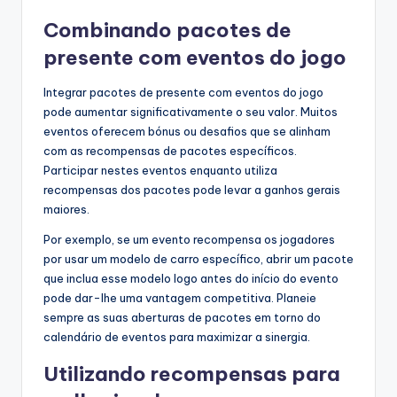
Combinando pacotes de
presente com eventos do jogo
Integrar pacotes de presente com eventos do jogo
pode aumentar significativamente o seu valor. Muitos
eventos oferecem bónus ou desafios que se alinham
com as recompensas de pacotes específicos.
Participar nestes eventos enquanto utiliza
recompensas dos pacotes pode levar a ganhos gerais
maiores.
Por exemplo, se um evento recompensa os jogadores
por usar um modelo de carro específico, abrir um pacote
que inclua esse modelo logo antes do início do evento
pode dar-lhe uma vantagem competitiva. Planeie
sempre as suas aberturas de pacotes em torno do
calendário de eventos para maximizar a sinergia.
Utilizando recompensas para