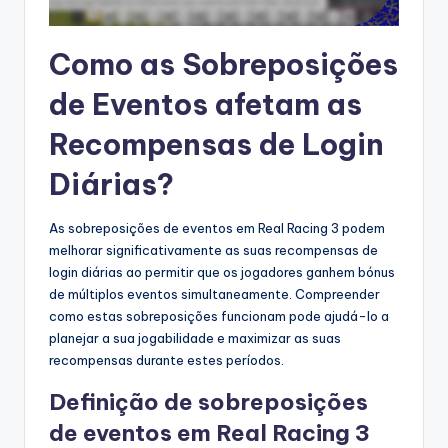
Como as Sobreposições
de Eventos afetam as
Recompensas de Login
Diárias?
As sobreposições de eventos em Real Racing 3 podem
melhorar significativamente as suas recompensas de
login diárias ao permitir que os jogadores ganhem bónus
de múltiplos eventos simultaneamente. Compreender
como estas sobreposições funcionam pode ajudá-lo a
planejar a sua jogabilidade e maximizar as suas
recompensas durante estes períodos.
Definição de sobreposições
de eventos em Real Racing 3