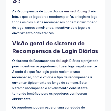
3?
As Recompensas de Login Diárias
em Real Racing 3
são
bónus que os jogadores recebem por fazer login no jogo
todos os dias. Estas recompensas podem incluir moeda
do jogo, carros e melhorias, incentivando o jogo e o
envolvimento consistentes.
Visão geral do sistema de
Recompensas de Login Diárias
O sistema de Recompensas
de Login
Diárias é projetado
para incentivar os jogadores a fazer login regularmente.
A cada dia que faz login, pode reclamar uma
recompensa, com o valor e o tipo de recompensas a
aumentar tipicamente ao longo da semana. Este
sistema recompensa o envolvimento consistente,
tornando benéfico para os jogadores verificarem
diariamente.
Os jogadores podem esperar uma variedade de