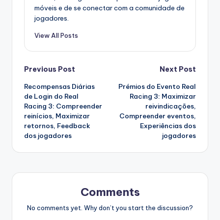
móveis e de se conectar com a comunidade de
jogadores.
View All Posts
Post
Previous Post
Next Post
Recompensas Diárias
Prémios do Evento Real
navigation
de Login do Real
Racing 3: Maximizar
Racing 3: Compreender
reivindicações,
reinícios, Maximizar
Compreender eventos,
retornos, Feedback
Experiências dos
dos jogadores
jogadores
Comments
No comments yet. Why don’t you start the discussion?