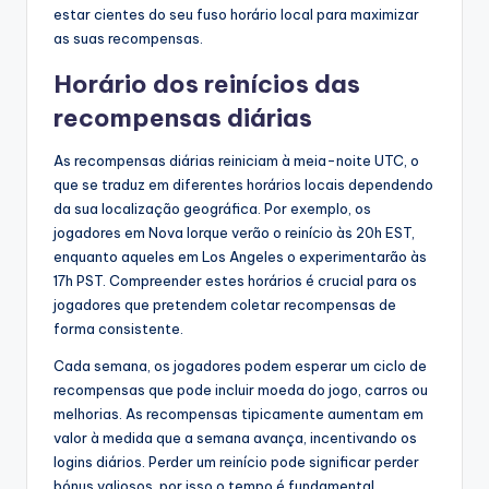
estar cientes do seu fuso horário local para maximizar
as suas recompensas.
Horário dos reinícios das
recompensas diárias
As recompensas diárias reiniciam à meia-noite UTC, o
que se traduz em diferentes horários locais dependendo
da sua localização geográfica. Por exemplo, os
jogadores em Nova Iorque verão o reinício às 20h EST,
enquanto aqueles em Los Angeles o experimentarão às
17h PST. Compreender estes horários é crucial para os
jogadores que pretendem coletar recompensas de
forma consistente.
Cada semana, os jogadores podem esperar um ciclo de
recompensas que pode incluir moeda do jogo, carros ou
melhorias. As recompensas tipicamente aumentam em
valor à medida que a semana avança, incentivando os
logins diários. Perder um reinício pode significar perder
bónus valiosos, por isso o tempo é fundamental.