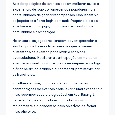
As
sobreposições de eventos
podem melhorar muito a
experiência de jogo ao fornecer aos jogadores mais
oportunidades de ganhar recompensas. Isso incentiva
os jogadores a fazer login com mais frequência e a se
envolverem com o jogo, promovendo um sentido de
comunidade e competição.
No entanto, os jogadores também devem gerenciar o
seu tempo de forma eficaz, uma vez que o número
aumentado
de eventos
pode levar a escolhas
avassaladoras. Equilibrar a participação em múltiplos
eventos enquanto garante que as recompensas de login
diárias sejam coletadas é fundamental para maximizar
os benefícios.
Em última análise, compreender e aproveitar as
sobreposições de eventos pode levar a uma experiência
mais recompensadora e agradável em Real Racing 3,
permitindo que os jogadores progridam mais
rapidamente e alcancem os seus objetivos de forma
mais eficiente.