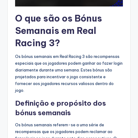
O que são os Bónus
Semanais em Real
Racing 3?
Os bónus semanais em Real Racing 3 são recompensas
especiais que os jogadores podem ganhar ao fazer login
diariamente durante uma semana. Estes bónus são
projetados para incentivar o jogo consistente e
fornecer aos jogadores recursos valiosos dentro do
jogo.
Definição e propósito dos
bónus semanais
Os bónus semanais referem-se a uma série de
recompensas que os jogadores podem reclamar ao