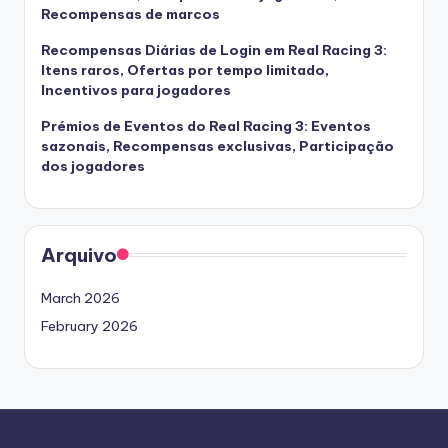
Recompensas de marcos
Recompensas Diárias de Login em Real Racing 3:
Itens raros, Ofertas por tempo limitado,
Incentivos para jogadores
Prémios de Eventos do Real Racing 3: Eventos
sazonais, Recompensas exclusivas, Participação
dos jogadores
Arquivo
March 2026
February 2026