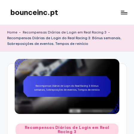
bounceinc.pt
Skip
to
content
Home
-
Recompensas Diárias de Login em Real Racing 3
-
Recompensas Diárias de Login do Real Racing 3: Bónus semanais,
Sobreposições de eventos, Tempos de reinício
Posted
Recompensas Diárias de Login em Real
Racing 3
in