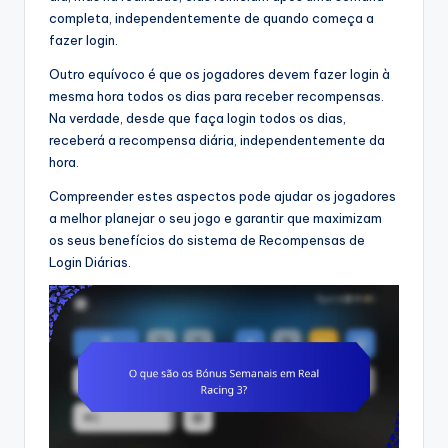
completa, independentemente de quando começa a
fazer login.
Outro equívoco é que os jogadores devem fazer login à
mesma hora todos os dias para receber recompensas.
Na verdade, desde que faça login todos os dias,
receberá a recompensa diária, independentemente da
hora.
Compreender estes aspectos pode ajudar os jogadores
a melhor planejar o seu jogo e garantir que maximizam
os seus benefícios do sistema de Recompensas de
Login Diárias.