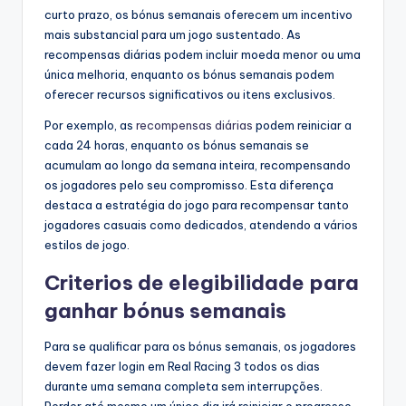
curto prazo, os bónus semanais oferecem um incentivo
mais substancial para um jogo sustentado. As
recompensas diárias podem incluir moeda menor ou uma
única melhoria, enquanto os bónus semanais podem
oferecer recursos significativos ou itens exclusivos.
Por exemplo, as
recompensas diárias
podem reiniciar a
cada 24 horas, enquanto os bónus semanais se
acumulam ao longo da semana inteira, recompensando
os jogadores pelo seu compromisso. Esta diferença
destaca a estratégia do jogo para recompensar tanto
jogadores casuais como dedicados, atendendo a vários
estilos de jogo.
Criterios de elegibilidade para
ganhar bónus semanais
Para se qualificar para os bónus semanais, os jogadores
devem fazer login em Real Racing 3 todos os dias
durante uma semana completa sem interrupções.